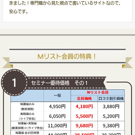
きました！専門職から見た視点で書いているサイトなので、
安心です。
Mリスト会員の特典！
1
セミナー優待価格 その１