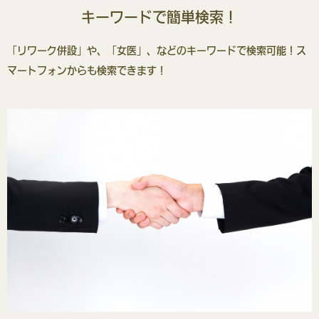
キーワードで簡単検索！
「リワーク併設」や、「女医」、などのキーワードで検索可能！ス
マートフォンからも検索できます！