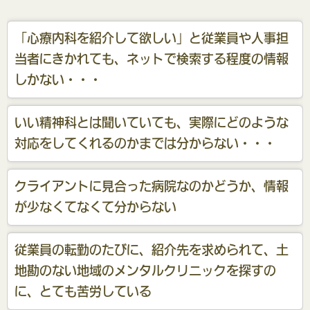
「心療内科を紹介して欲しい」と従業員や人事担
当者にきかれても、ネットで検索する程度の情報
しかない・・・
いい精神科とは聞いていても、実際にどのような
対応をしてくれるのかまでは分からない・・・
クライアントに見合った病院なのかどうか、情報
が少なくてなくて分からない
従業員の転勤のたびに、紹介先を求められて、土
地勘のない地域のメンタルクリニックを探すの
に、とても苦労している