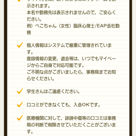
示されます。
本名や勤務先は表示されませんので、ご安心く
ださい。
例）ぺこちゃん（女性）臨床心理士/EAP会社勤
務
個人情報はシステムで厳重に管理されていま
す。
登録情報の変更、退会等は、いつでもマイペー
ジからご自身で対応可能です。
ご不明な点がございましたら、事務局までお知
らせください。
学生さんはご遠慮ください。
口コミができなくても、入会OKです。
医療機関に対して、誹謗中傷等の口コミは事務
局の判断で削除させていただくことがございま
す。