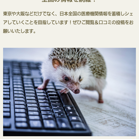
東京や大阪などだけでなく、日本全国の医療機関情報を蓄積しシェ
アしていくことを目指しています！ぜひご閲覧＆口コミの投稿をお
願いいたします。